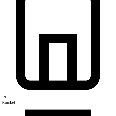
12
Rombel