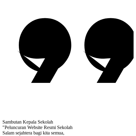
Sambutan Kepala Sekolah
"Peluncuran Website Resmi Sekolah
Salam sejahtera bagi kita semua,