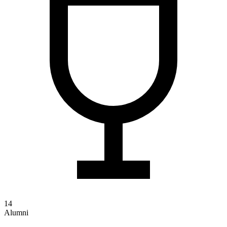
14
Alumni