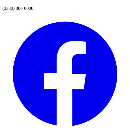
(0380) 000-0000