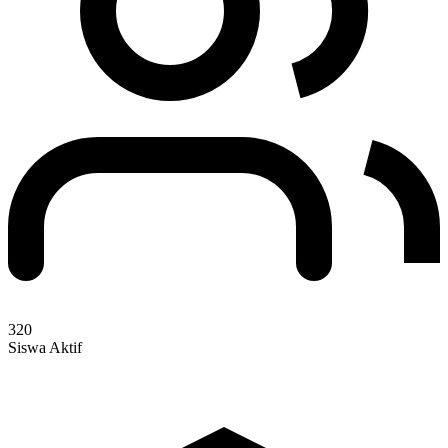
320
Siswa Aktif