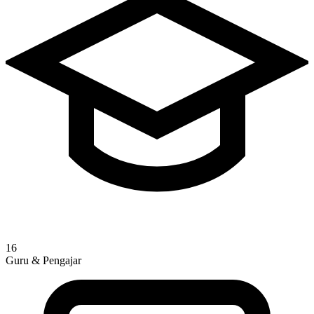
16
Guru & Pengajar