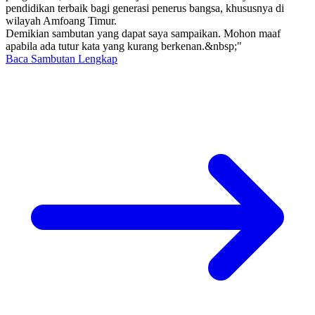
pendidikan terbaik bagi generasi penerus bangsa, khususnya di
wilayah Amfoang Timur.
Demikian sambutan yang dapat saya sampaikan. Mohon maaf
apabila ada tutur kata yang kurang berkenan.&nbsp;"
Baca Sambutan Lengkap