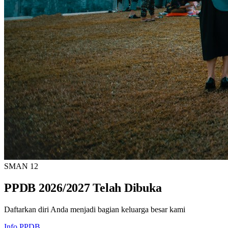
SMAN 12
PPDB 2026/2027 Telah Dibuka
Daftarkan diri Anda menjadi bagian keluarga besar kami
Info PPDB