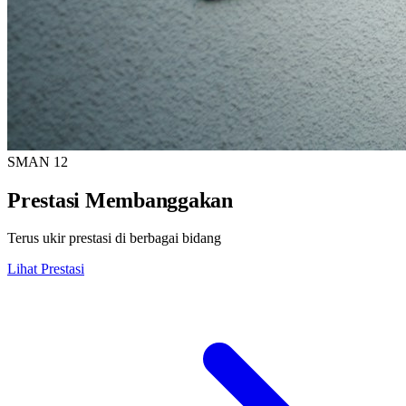
SMAN 12
Prestasi Membanggakan
Terus ukir prestasi di berbagai bidang
Lihat Prestasi