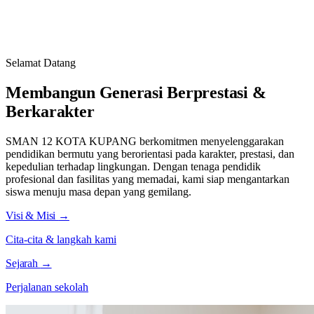
Selamat Datang
Membangun Generasi
Berprestasi
&
Berkarakter
SMAN 12 KOTA KUPANG berkomitmen menyelenggarakan
pendidikan bermutu yang berorientasi pada karakter, prestasi, dan
kepedulian terhadap lingkungan. Dengan tenaga pendidik
profesional dan fasilitas yang memadai, kami siap mengantarkan
siswa menuju masa depan yang gemilang.
Visi & Misi
→
Cita-cita & langkah kami
Sejarah
→
Perjalanan sekolah