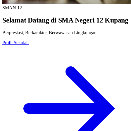
SMAN 12
Selamat Datang di SMA Negeri 12 Kupang
Berprestasi, Berkarakter, Berwawasan Lingkungan
Profil Sekolah