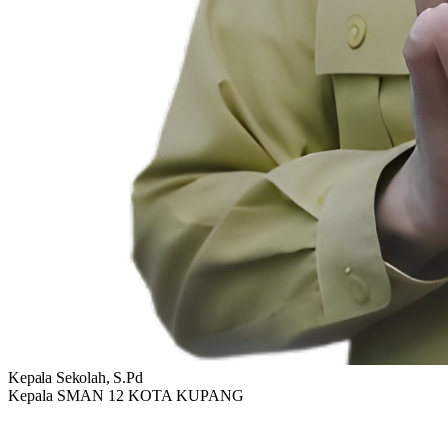
Kepala Sekolah, S.Pd
Kepala SMAN 12 KOTA KUPANG